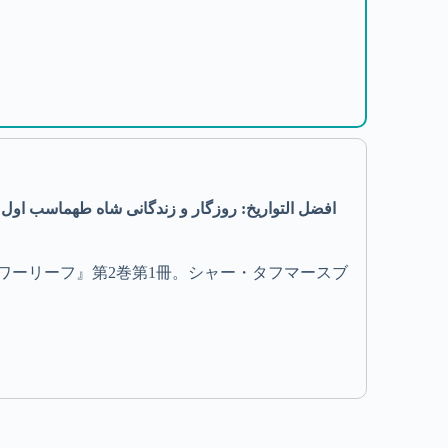
ワーリーフ』第2巻第1冊。シャー・タフマースブ