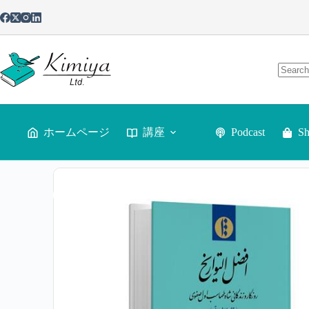
ホームページ
講座
Podcast
S