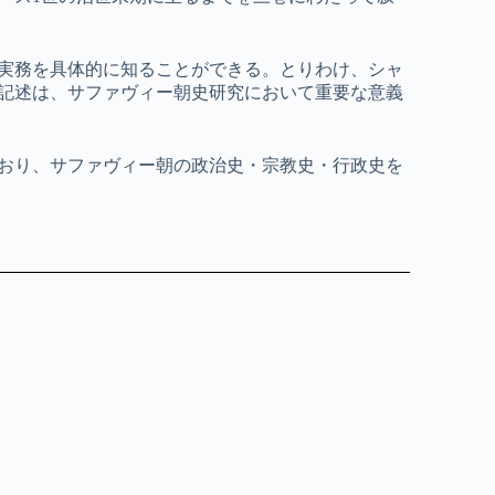
実務を具体的に知ることができる。とりわけ、シャ
記述は、サファヴィー朝史研究において重要な意義
れており、サファヴィー朝の政治史・宗教史・行政史を