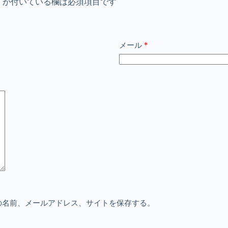
※
が付いている欄は必須項目です
*
メール
の名前、メールアドレス、サイトを保存する。