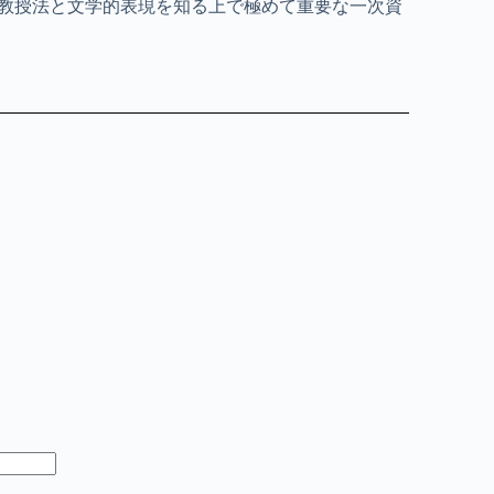
教授法と文学的表現を知る上で極めて重要な一次資