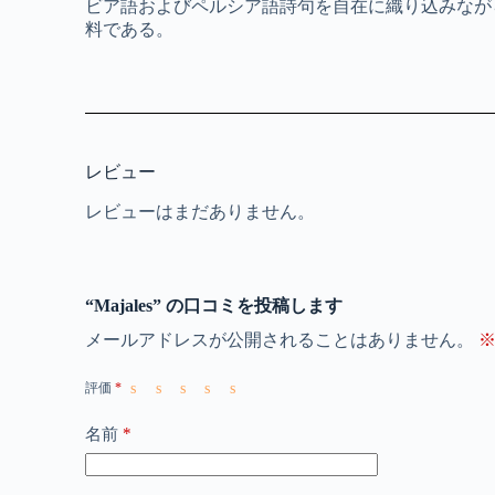
ビア語およびペルシア語詩句を自在に織り込みなが
料である。
レビュー
レビューはまだありません。
“Majales” の口コミを投稿します
メールアドレスが公開されることはありません。
評価
*
*
名前