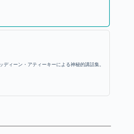
ッディーン・アティーキーによる神秘的講話集。