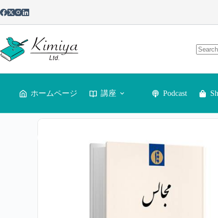
ホームページ
講座
Podcast
S