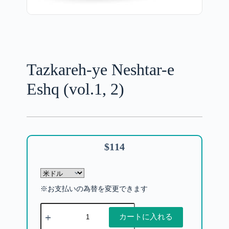
Tazkareh-ye Neshtar-e
Eshq (vol.1, 2)
$
114
※お支払いの為替を変更できます
カートに入れる