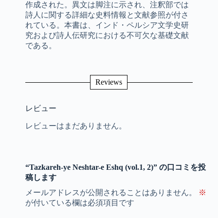
作成された。異文は脚注に示され、注釈部では
詩人に関する詳細な史料情報と文献参照が付さ
れている。本書は、インド・ペルシア文学史研
究および詩人伝研究における不可欠な基礎文献
である。
Reviews
レビュー
レビューはまだありません。
“Tazkareh-ye Neshtar-e Eshq (vol.1, 2)” の口コミを投
稿します
メールアドレスが公開されることはありません。
※
が付いている欄は必須項目です