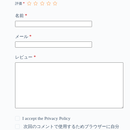
評価
*
*
名前
*
メール
*
レビュー
I accept the
Privacy Policy
次回のコメントで使用するためブラウザーに自分