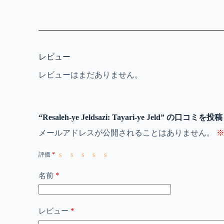
レビュー
レビューはまだありません。
“Resaleh-ye Jeldsazi: Tayari-ye Jeld” の口コミ
メールアドレスが公開されることはありません。
評価
*
*
名前
*
レビュー