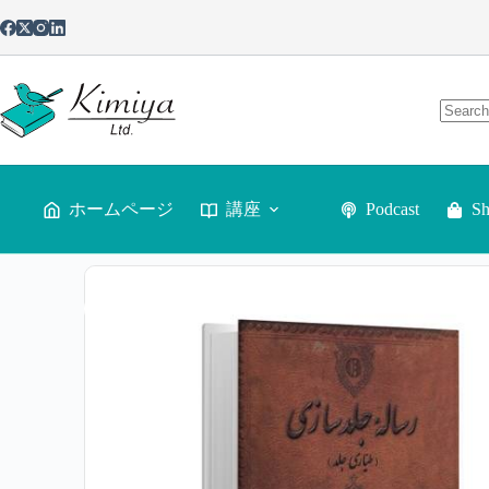
ホームページ
講座
Podcast
S