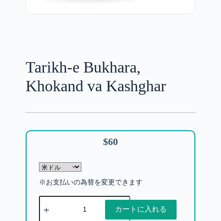
Tarikh-e Bukhara,
Khokand va Kashghar
$
60
※お支払いの為替を変更できます
カートに入れる