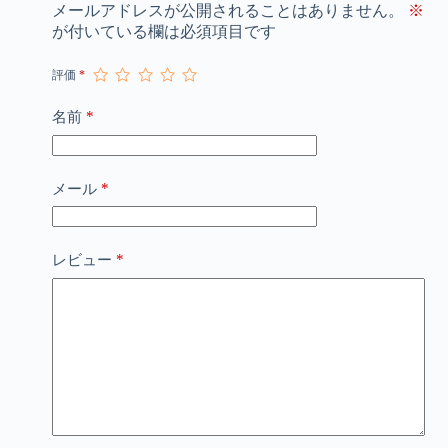
メールアドレスが公開されることはありません。
※
が付いている欄は必須項目です
評価
*
*
名前
*
メール
*
レビュー