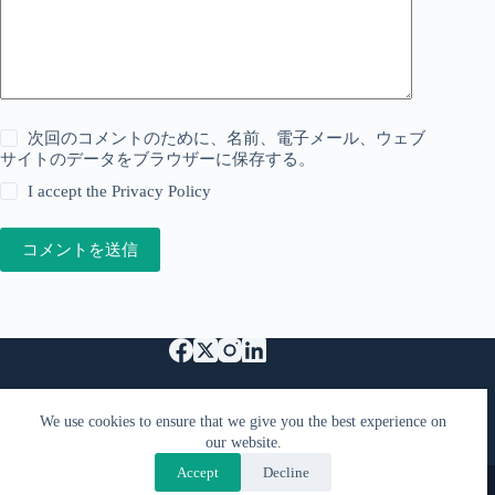
次回のコメントのために、名前、電子メール、ウェブ
サイトのデータをブラウザーに保存する。
I accept the
Privacy Policy
コメントを送信
特定商取引法に基づく表記
Support Us
We use cookies to ensure that we give you the best experience on
プライバシーポリシーと利用規約
FAQ
our website.
お問い合わせ
Accept
Decline
Copyright © 2026 - KimiyaCast