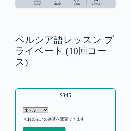
ペルシア語レッスン プ
ライベート (10回コー
ス)
$
345
※お支払いの為替を変更できます