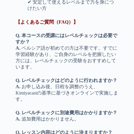
✔ 安定して使えるレベルまで力を身につ
けたい方
【よくあるご質問（FAQ）】
Q. 本コースの受講にはレベルチェックは必要で
すか？
A.
ペルシア語が初めての方は不要です。すでに
学習経験があり、ご自身のレベルを把握したい
方には、レベルチェックの受験をおすすめして
います。
Q. レベルチェックはどのように行われますか？
A.
お申し込み後、日程を調整のうえ、
Kimiyacastの基準に基づきオンラインで実施しま
す。
Q. レベルチェックに別途費用はかかりますか？
A.
追加費用はかかりません。
Q. レッスン内容はどのように決まりますか？