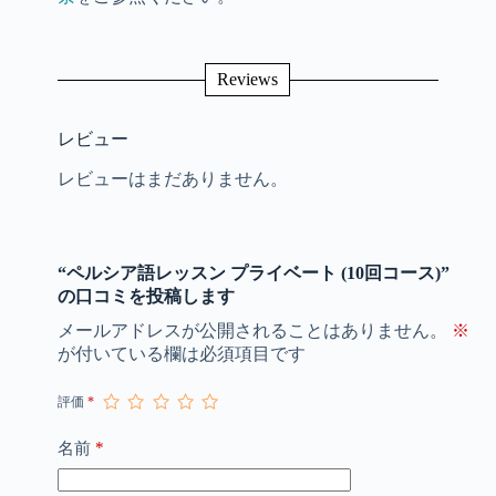
Reviews
レビュー
レビューはまだありません。
“ペルシア語レッスン プライベート (10回コース)”
の口コミを投稿します
メールアドレスが公開されることはありません。
※
が付いている欄は必須項目です
評価
*
*
名前