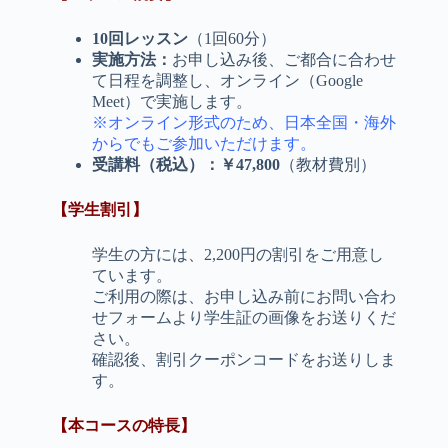
10回レッスン
（1回60分）
実施方法：
お申し込み後、ご都合に合わせ
て日程を調整し、オンライン（Google
Meet）で実施します。
※オンライン形式のため、日本全国・海外
からでもご参加いただけます。
受講料（税込）：￥47,800
（教材費別）
【学生割引】
学生の方には、2,200円の割引をご用意し
ています。
ご利用の際は、お申し込み前にお問い合わ
せフォームより学生証の画像をお送りくだ
さい。
確認後、割引クーポンコードをお送りしま
す。
【本コースの特長】