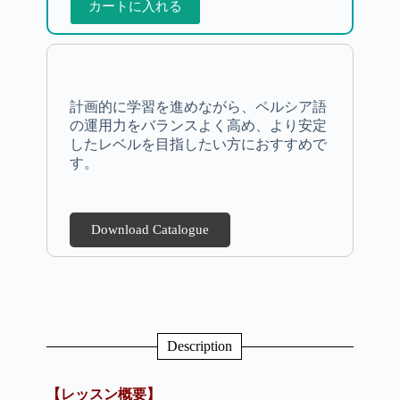
カートに入れる
計画的に学習を進めながら、ペルシア語
の運用力をバランスよく高め、より安定
したレベルを目指したい方におすすめで
す。
Download Catalogue
Description
【レッスン概要】