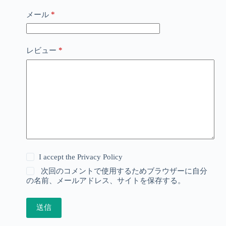
*
メール
*
レビュー
I accept the
Privacy Policy
次回のコメントで使用するためブラウザーに自分
の名前、メールアドレス、サイトを保存する。
送信