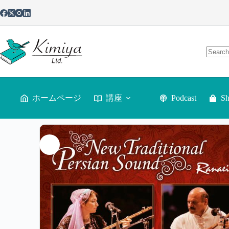
ホームページ
講座
Podcast
S