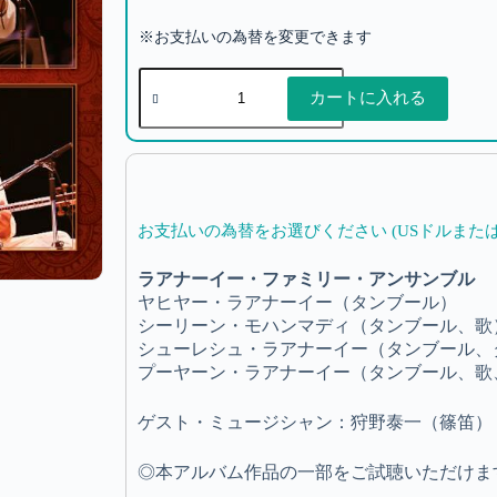
※お支払いの為替を変更できます
カートに入れる
お支払いの為替をお選びください (USドルまたは
ラアナーイー・ファミリー・アンサンブル
ヤヒヤー・ラアナーイー（タンブール）
シーリーン・モハンマディ（タンブール、歌
シューレシュ・ラアナーイー（タンブール、
プーヤーン・ラアナーイー（タンブール、歌
ゲスト・ミュージシャン：狩野泰一（篠笛）
◎本アルバム作品の一部をご試聴いただけま