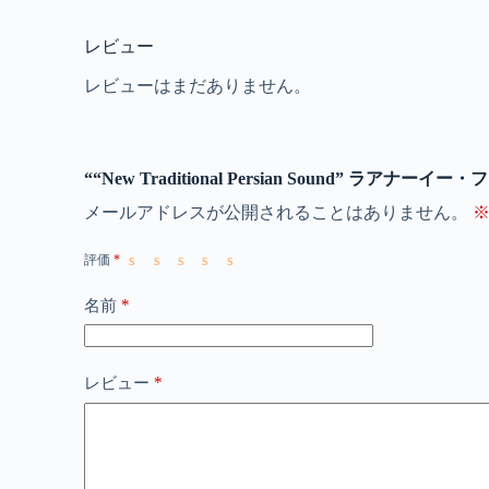
レビュー
レビューはまだありません。
““New Traditional Persian Sound” ラ
メールアドレスが公開されることはありません。
評価
*
*
名前
*
レビュー