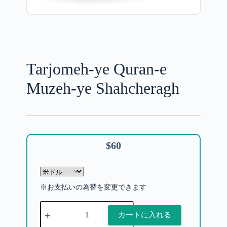
Tarjomeh-ye Quran-e
Muzeh-ye Shahcheragh
$
60
※お支払いの為替を変更できます
カートに入れる