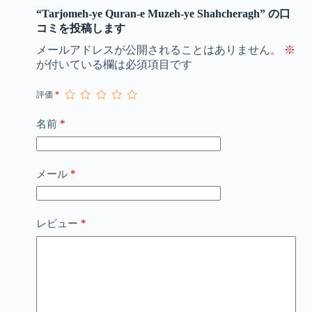
“Tarjomeh-ye Quran-e Muzeh-ye Shahcheragh” の口
コミを投稿します
メールアドレスが公開されることはありません。
※
が付いている欄は必須項目です
評価
*
*
名前
*
メール
*
レビュー