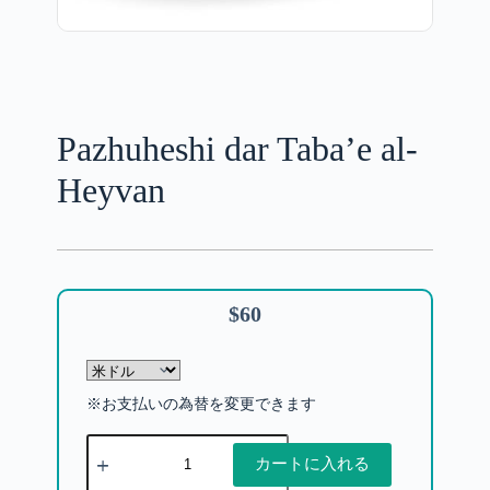
Pazhuheshi dar Taba’e al-
Heyvan
$
60
※お支払いの為替を変更できます
カートに入れる