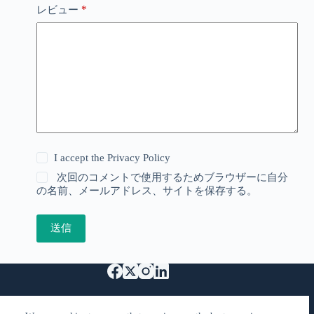
*
レビュー
I accept the
Privacy Policy
次回のコメントで使用するためブラウザーに自分
の名前、メールアドレス、サイトを保存する。
送信
特定商取引法に基づく表記
Support Us