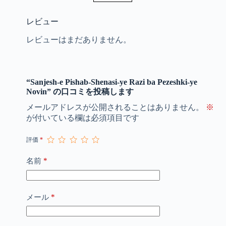
レビュー
レビューはまだありません。
“Sanjesh-e Pishab-Shenasi-ye Razi ba Pezeshki-ye
Novin” の口コミを投稿します
メールアドレスが公開されることはありません。
※
が付いている欄は必須項目です
評価
*
*
名前
*
メール