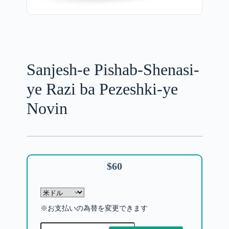
Sanjesh-e Pishab-Shenasi-
ye Razi ba Pezeshki-ye
Novin
$
60
※お支払いの為替を変更できます