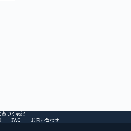
に基づく表記
約
お問い合わせ
FAQ