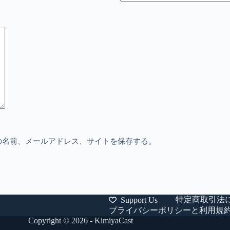
の名前、メールアドレス、サイトを保存する。
特定商取引法
Support Us
プライバシーポリシーと利用規
Copyright © 2026 - KimiyaCast