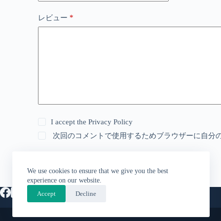
*
レビュー
I accept the
Privacy Policy
次回のコメントで使用するためブラウザーに自分
送信
We use cookies to ensure that we give you the best
experience on our website.
Accept
Decline