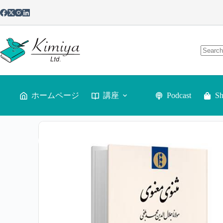
ホームページ
講座
Podcast
S