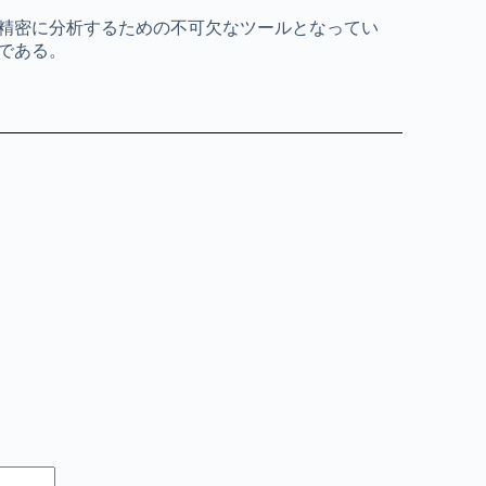
精密に分析するための不可欠なツールとなってい
である。