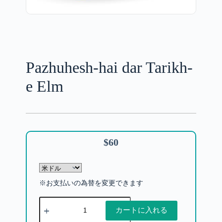
Pazhuhesh-hai dar Tarikh-
e Elm
$
60
※お支払いの為替を変更できます
カートに入れる