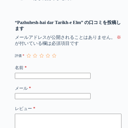
“Pazhuhesh-hai dar Tarikh-e Elm” の口コミを投稿し
ます
メールアドレスが公開されることはありません。
※
が付いている欄は必須項目です
評価
*
*
名前
*
メール
*
レビュー