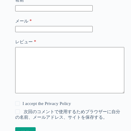
名前
*
メール
*
レビュー
I accept the
Privacy Policy
次回のコメントで使用するためブラウザーに自分
の名前、メールアドレス、サイトを保存する。