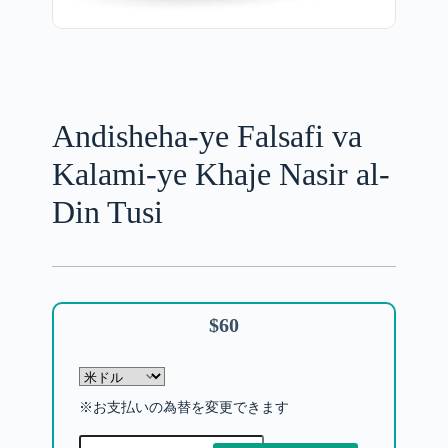
Andisheha-ye Falsafi va
Kalami-ye Khaje Nasir al-
Din Tusi
$
60
※お支払いの為替を変更できます