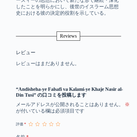
ースィーの思想において新たな形で継続・深化
したことを明らかにし、後世のイスラーム思想
史における彼の決定的役割を示している。
Reviews
レビュー
レビューはまだありません。
“Andisheha-ye Falsafi va Kalami-ye Khaje Nasir al-
Din Tusi” の口コミを投稿します
メールアドレスが公開されることはありません。
※
が付いている欄は必須項目です
評価
*
*