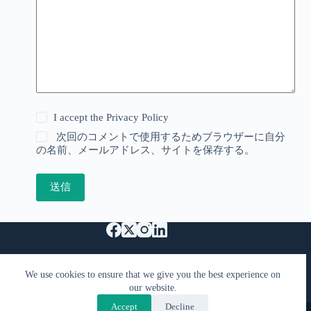
I accept the
Privacy Policy
次回のコメントで使用するためブラウザーに自分
の名前、メールアドレス、サイトを保存する。
送信
特定商取引法に基づく表記
Support Us
We use cookies to ensure that we give you the best experience on
プライバシーポリシーと利用規約
FAQ
our website.
お問い合わせ
Accept
Decline
Copyright © 2026 - KimiyaCast