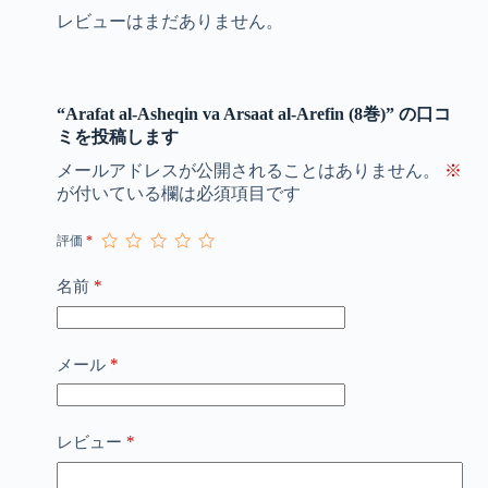
レビューはまだありません。
“Arafat al-Asheqin va Arsaat al-Arefin (8巻)” の口コ
ミを投稿します
メールアドレスが公開されることはありません。
※
が付いている欄は必須項目です
評価
*
*
名前
*
メール
*
レビュー