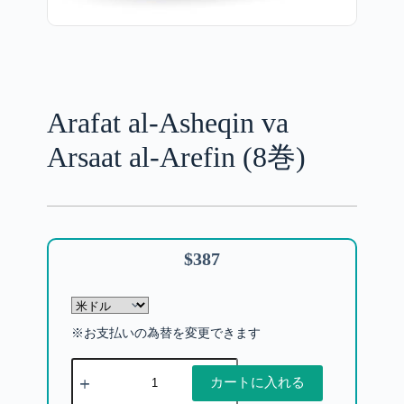
Arafat al-Asheqin va
Arsaat al-Arefin (8巻)
$
387
※お支払いの為替を変更できます
カートに入れる