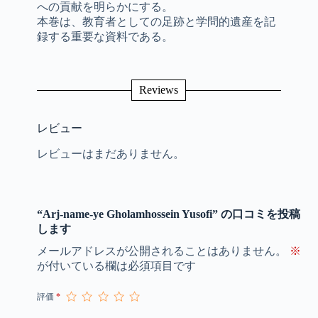
への貢献を明らかにする。
本巻は、教育者としての足跡と学問的遺産を記
録する重要な資料である。
Reviews
レビュー
レビューはまだありません。
“Arj-name-ye Gholamhossein Yusofi” の口コミを投稿
します
メールアドレスが公開されることはありません。
※
が付いている欄は必須項目です
評価
*