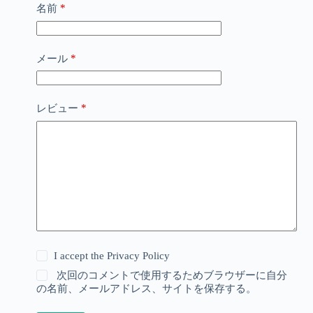
*
名前
*
メール
*
レビュー
I accept the
Privacy Policy
次回のコメントで使用するためブラウザーに自分
の名前、メールアドレス、サイトを保存する。