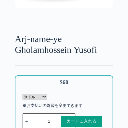
Arj-name-ye
Gholamhossein Yusofi
$
60
※お支払いの為替を変更できます
カートに入れる