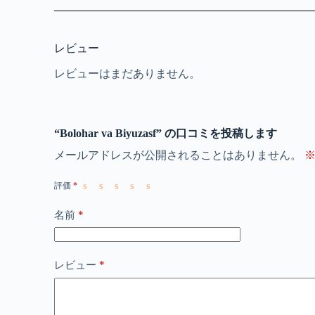
レビュー
レビューはまだありません。
“Bolohar va Biyuzasf” の口コミを投稿します
メールアドレスが公開されることはありません。
評価
*
*
名前
*
レビュー