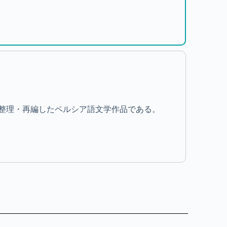
整理・再編したペルシア語文学作品である。