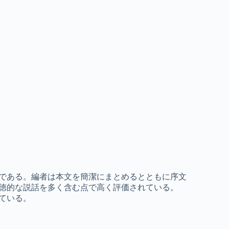
である。編者は本文を簡潔にまとめるとともに序文
徳的な説話を多く含む点で高く評価されている。
ている。