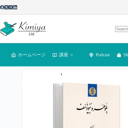
ホームページ
講座
Podcast
S