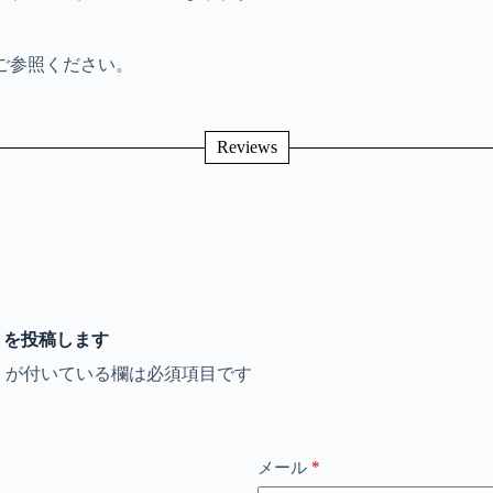
ご参照ください。
Reviews
コミを投稿します
※
が付いている欄は必須項目です
*
メール