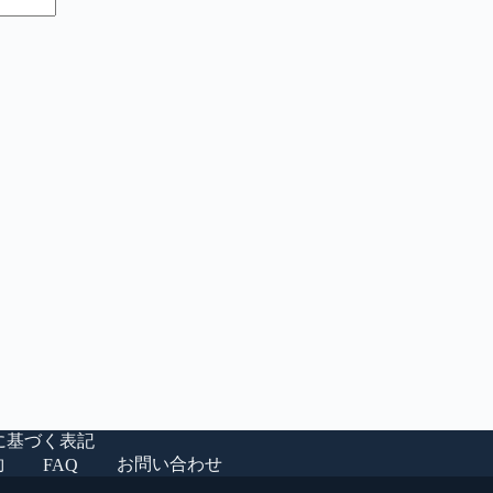
に基づく表記
約
お問い合わせ
FAQ