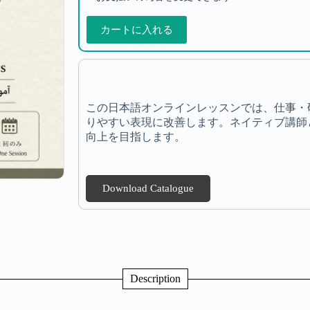
カートに入れる
この日本語オンラインレッスンでは、仕事・
りやすい表現に改善します。ネイティブ講師
向上を目指します。
Download Catalogue
Description