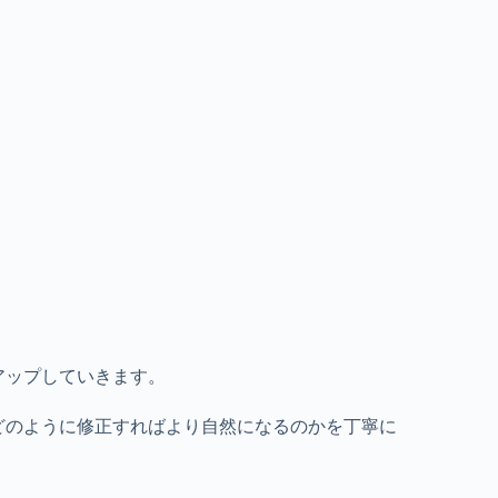
アップしていきます。
どのように修正すればより自然になるのかを丁寧に