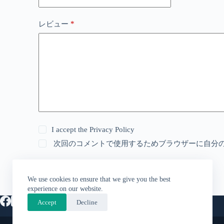
*
レビュー
I accept the
Privacy Policy
次回のコメントで使用するためブラウザーに自分
送信
We use cookies to ensure that we give you the best
experience on our website.
Accept
Decline