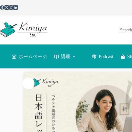
ホームページ
講座
Podcast
S