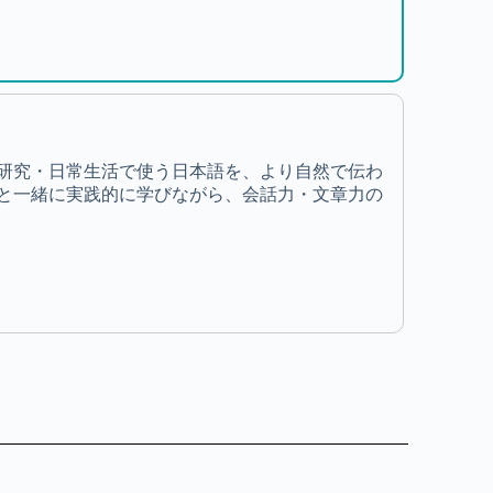
研究・日常生活で使う日本語を、より自然で伝わ
と一緒に実践的に学びながら、会話力・文章力の