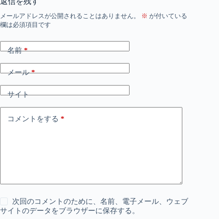
返信を残す
メールアドレスが公開されることはありません。
※
が付いている
欄は必須項目です
名前
*
メール
*
サイト
コメントをする
*
次回のコメントのために、名前、電子メール、ウェブ
サイトのデータをブラウザーに保存する。