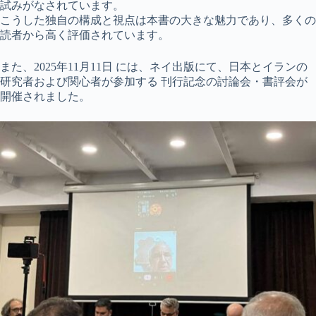
試みがなされています。
こうした独自の構成と視点は本書の大きな魅力であり、多くの
読者から高く評価されています。
また、2025年11月11日 には、ネイ出版にて、日本とイランの
研究者および関心者が参加する 刊行記念の討論会・書評会が
開催されました。